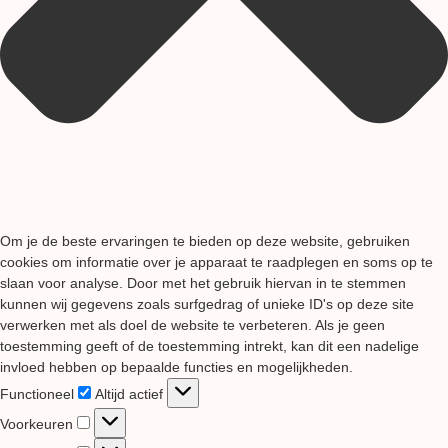
Om je de beste ervaringen te bieden op deze website, gebruiken
cookies om informatie over je apparaat te raadplegen en soms op te
slaan voor analyse. Door met het gebruik hiervan in te stemmen
kunnen wij gegevens zoals surfgedrag of unieke ID's op deze site
verwerken met als doel de website te verbeteren. Als je geen
toestemming geeft of de toestemming intrekt, kan dit een nadelige
invloed hebben op bepaalde functies en mogelijkheden.
Functioneel
Functioneel
Altijd actief
Voorkeuren
Voorkeuren
Statistieken