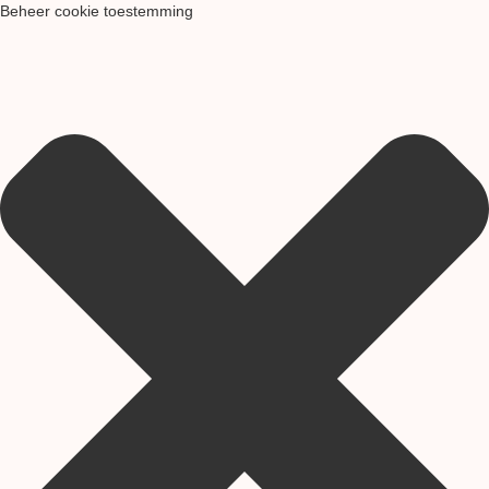
Beheer cookie toestemming