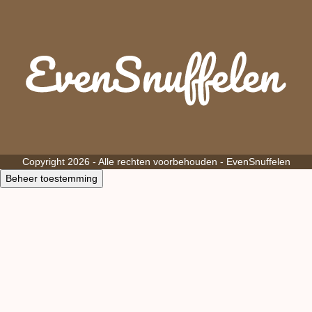
Copyright 2026 - Alle rechten voorbehouden -
EvenSnuffelen
Beheer toestemming