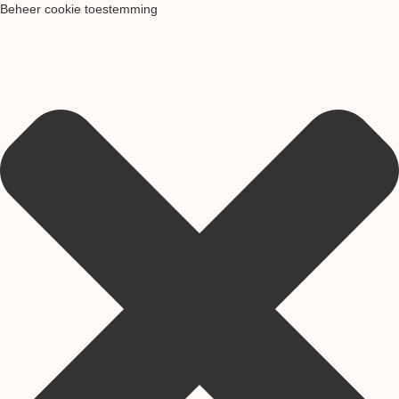
Beheer cookie toestemming