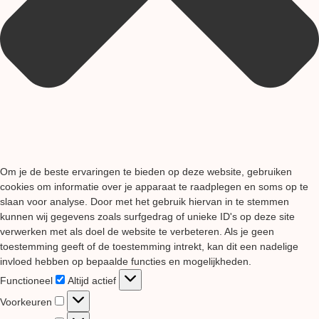
Om je de beste ervaringen te bieden op deze website, gebruiken
cookies om informatie over je apparaat te raadplegen en soms op te
slaan voor analyse. Door met het gebruik hiervan in te stemmen
kunnen wij gegevens zoals surfgedrag of unieke ID's op deze site
verwerken met als doel de website te verbeteren. Als je geen
toestemming geeft of de toestemming intrekt, kan dit een nadelige
invloed hebben op bepaalde functies en mogelijkheden.
Functioneel
Functioneel
Altijd actief
Voorkeuren
Voorkeuren
Statistieken