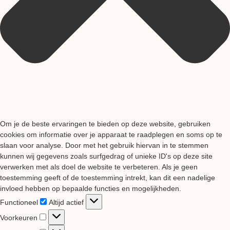
Om je de beste ervaringen te bieden op deze website, gebruiken
cookies om informatie over je apparaat te raadplegen en soms op te
slaan voor analyse. Door met het gebruik hiervan in te stemmen
kunnen wij gegevens zoals surfgedrag of unieke ID's op deze site
verwerken met als doel de website te verbeteren. Als je geen
toestemming geeft of de toestemming intrekt, kan dit een nadelige
invloed hebben op bepaalde functies en mogelijkheden.
Functioneel
Functioneel
Altijd actief
Voorkeuren
Voorkeuren
Statistieken