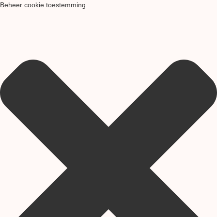
Beheer cookie toestemming