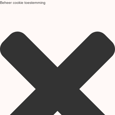
Beheer cookie toestemming