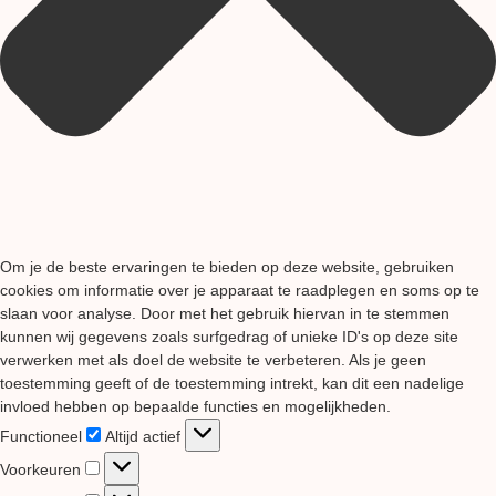
Om je de beste ervaringen te bieden op deze website, gebruiken
cookies om informatie over je apparaat te raadplegen en soms op te
slaan voor analyse. Door met het gebruik hiervan in te stemmen
kunnen wij gegevens zoals surfgedrag of unieke ID's op deze site
verwerken met als doel de website te verbeteren. Als je geen
toestemming geeft of de toestemming intrekt, kan dit een nadelige
invloed hebben op bepaalde functies en mogelijkheden.
Functioneel
Functioneel
Altijd actief
Voorkeuren
Voorkeuren
Statistieken