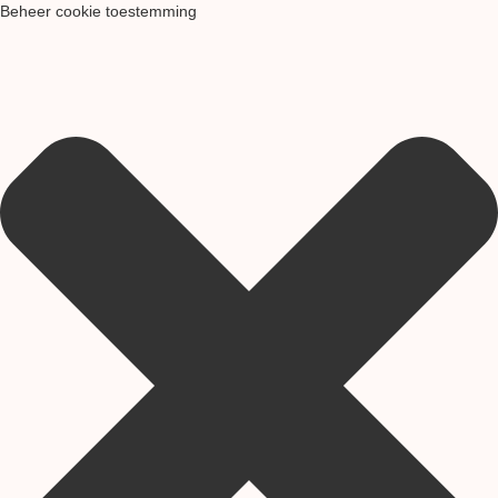
Beheer cookie toestemming