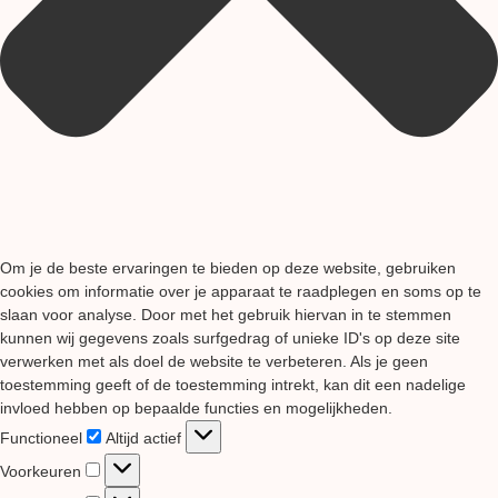
Om je de beste ervaringen te bieden op deze website, gebruiken
cookies om informatie over je apparaat te raadplegen en soms op te
slaan voor analyse. Door met het gebruik hiervan in te stemmen
kunnen wij gegevens zoals surfgedrag of unieke ID's op deze site
verwerken met als doel de website te verbeteren. Als je geen
toestemming geeft of de toestemming intrekt, kan dit een nadelige
invloed hebben op bepaalde functies en mogelijkheden.
Functioneel
Functioneel
Altijd actief
Voorkeuren
Voorkeuren
Statistieken