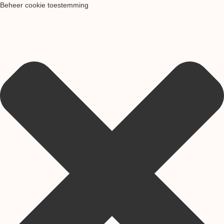
Beheer cookie toestemming