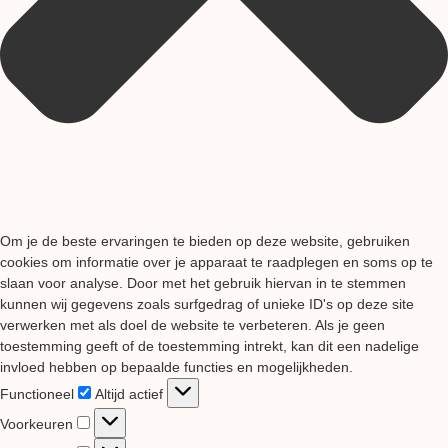
Om je de beste ervaringen te bieden op deze website, gebruiken
cookies om informatie over je apparaat te raadplegen en soms op te
slaan voor analyse. Door met het gebruik hiervan in te stemmen
kunnen wij gegevens zoals surfgedrag of unieke ID's op deze site
verwerken met als doel de website te verbeteren. Als je geen
toestemming geeft of de toestemming intrekt, kan dit een nadelige
invloed hebben op bepaalde functies en mogelijkheden.
Functioneel
Functioneel
Altijd actief
Voorkeuren
Voorkeuren
Statistieken