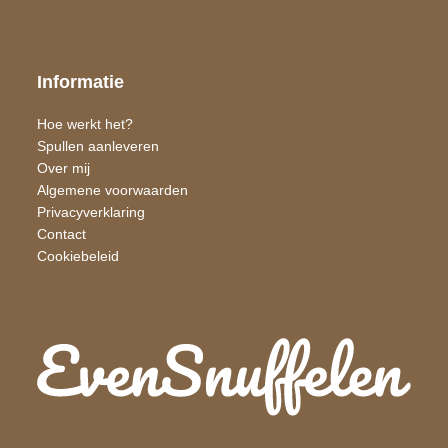
Informatie
Hoe werkt het?
Spullen aanleveren
Over mij
Algemene voorwaarden
Privacyverklaring
Contact
Cookiebeleid