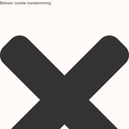
Beheer cookie toestemming