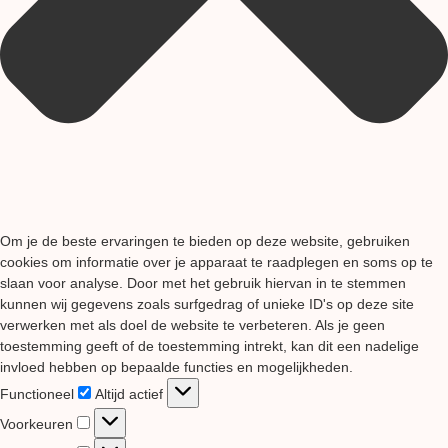
Om je de beste ervaringen te bieden op deze website, gebruiken
cookies om informatie over je apparaat te raadplegen en soms op te
slaan voor analyse. Door met het gebruik hiervan in te stemmen
kunnen wij gegevens zoals surfgedrag of unieke ID's op deze site
verwerken met als doel de website te verbeteren. Als je geen
toestemming geeft of de toestemming intrekt, kan dit een nadelige
invloed hebben op bepaalde functies en mogelijkheden.
Functioneel
Functioneel
Altijd actief
Voorkeuren
Voorkeuren
Statistieken