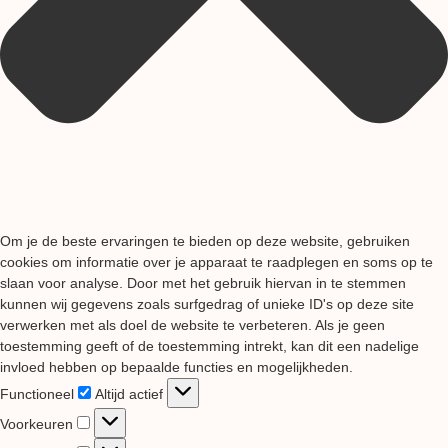
Om je de beste ervaringen te bieden op deze website, gebruiken
cookies om informatie over je apparaat te raadplegen en soms op te
slaan voor analyse. Door met het gebruik hiervan in te stemmen
kunnen wij gegevens zoals surfgedrag of unieke ID's op deze site
verwerken met als doel de website te verbeteren. Als je geen
toestemming geeft of de toestemming intrekt, kan dit een nadelige
invloed hebben op bepaalde functies en mogelijkheden.
Functioneel
Functioneel
Altijd actief
Voorkeuren
Voorkeuren
Statistieken