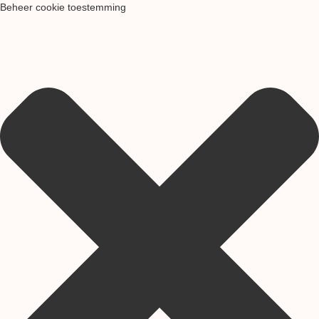
Beheer cookie toestemming