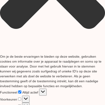
Om je de beste ervaringen te bieden op deze website, gebruiken
cookies om informatie over je apparaat te raadplegen en soms op te
slaan voor analyse. Door met het gebruik hiervan in te stemmen
kunnen wij gegevens zoals surfgedrag of unieke ID's op deze site
verwerken met als doel de website te verbeteren. Als je geen
toestemming geeft of de toestemming intrekt, kan dit een nadelige
invloed hebben op bepaalde functies en mogelijkheden.
Functioneel
Functioneel
Altijd actief
Voorkeuren
Voorkeuren
Statistieken