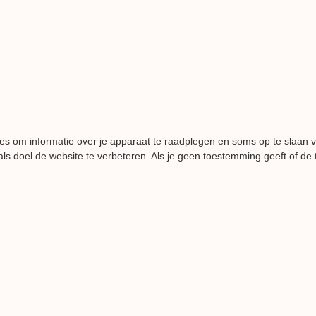
es om informatie over je apparaat te raadplegen en soms op te slaan 
ls doel de website te verbeteren. Als je geen toestemming geeft of de