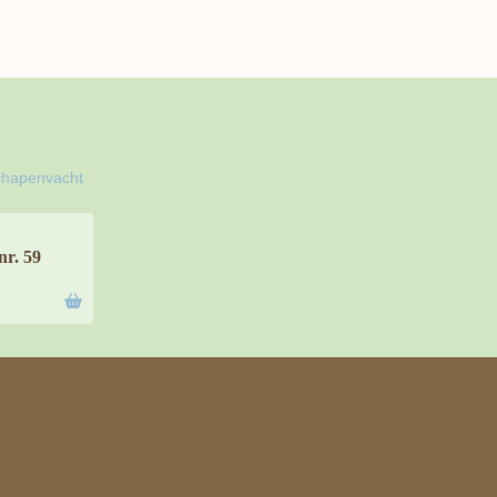
nr. 59