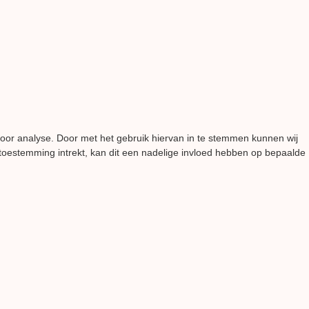
voor analyse. Door met het gebruik hiervan in te stemmen kunnen wij
 toestemming intrekt, kan dit een nadelige invloed hebben op bepaalde