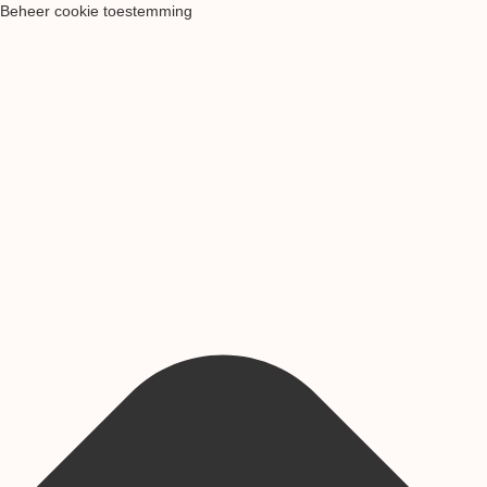
Beheer cookie toestemming