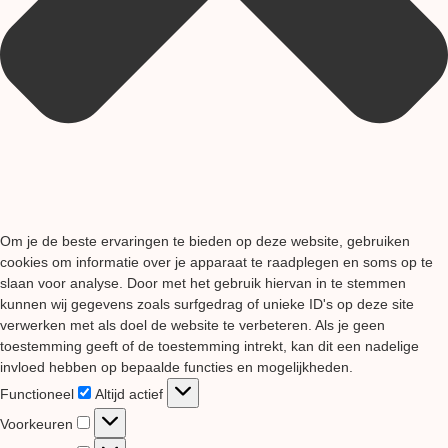
Om je de beste ervaringen te bieden op deze website, gebruiken
cookies om informatie over je apparaat te raadplegen en soms op te
slaan voor analyse. Door met het gebruik hiervan in te stemmen
kunnen wij gegevens zoals surfgedrag of unieke ID's op deze site
verwerken met als doel de website te verbeteren. Als je geen
toestemming geeft of de toestemming intrekt, kan dit een nadelige
invloed hebben op bepaalde functies en mogelijkheden.
Functioneel
Functioneel
Altijd actief
Voorkeuren
Voorkeuren
Statistieken