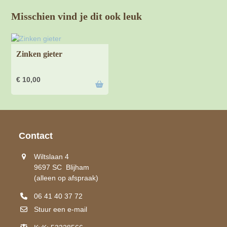
Misschien vind je dit ook leuk
Zinken gieter
€
10,00
Contact
Wiltslaan 4
9697 SC Blijham
(alleen op afspraak)
06 41 40 37 72
Stuur een e-mail