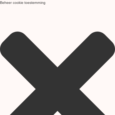
Beheer cookie toestemming