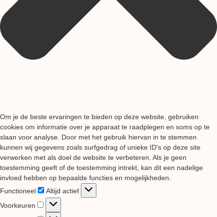
Om je de beste ervaringen te bieden op deze website, gebruiken
cookies om informatie over je apparaat te raadplegen en soms op te
slaan voor analyse. Door met het gebruik hiervan in te stemmen
kunnen wij gegevens zoals surfgedrag of unieke ID's op deze site
verwerken met als doel de website te verbeteren. Als je geen
toestemming geeft of de toestemming intrekt, kan dit een nadelige
invloed hebben op bepaalde functies en mogelijkheden.
Functioneel
Functioneel
Altijd actief
Voorkeuren
Voorkeuren
Statistieken