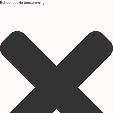
Beheer cookie toestemming