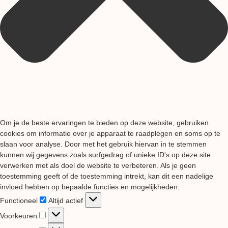
Om je de beste ervaringen te bieden op deze website, gebruiken
cookies om informatie over je apparaat te raadplegen en soms op te
slaan voor analyse. Door met het gebruik hiervan in te stemmen
kunnen wij gegevens zoals surfgedrag of unieke ID's op deze site
verwerken met als doel de website te verbeteren. Als je geen
toestemming geeft of de toestemming intrekt, kan dit een nadelige
invloed hebben op bepaalde functies en mogelijkheden.
Functioneel
Functioneel
Altijd actief
Voorkeuren
Voorkeuren
Statistieken