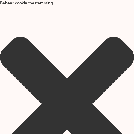
Beheer cookie toestemming