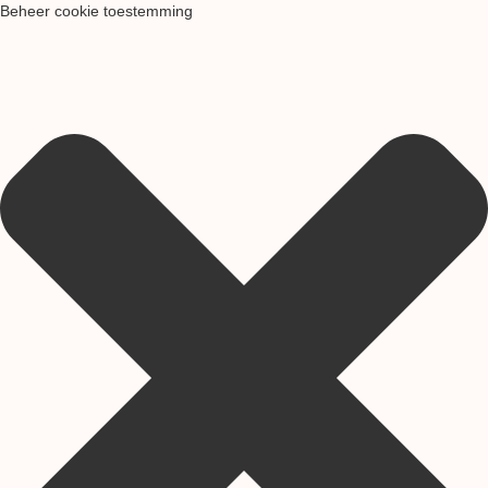
Beheer cookie toestemming