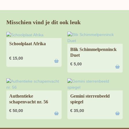
Misschien vind je dit ook leuk
Schoolplaat Afrika
Blik Schimmelpenninck
Duet
€
15,00
€
5,00
Authentieke
Gemini sterrenbeeld
schapenvacht nr. 56
spiegel
€
50,00
€
35,00