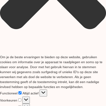
Om je de beste ervaringen te bieden op deze website, gebruiken
cookies om informatie over je apparaat te raadplegen en soms op te
slaan voor analyse. Door met het gebruik hiervan in te stemmen
kunnen wij gegevens zoals surfgedrag of unieke ID's op deze site
verwerken met als doel de website te verbeteren. Als je geen
toestemming geeft of de toestemming intrekt, kan dit een nadelige
invloed hebben op bepaalde functies en mogelijkheden.
Functioneel
Functioneel
Altijd actief
Voorkeuren
Voorkeuren
Statistieken