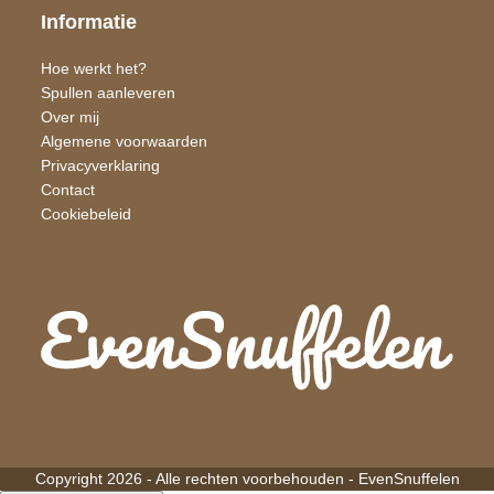
Informatie
Hoe werkt het?
Spullen aanleveren
Over mij
Algemene voorwaarden
Privacyverklaring
Contact
Cookiebeleid
Copyright 2026 - Alle rechten voorbehouden -
EvenSnuffelen