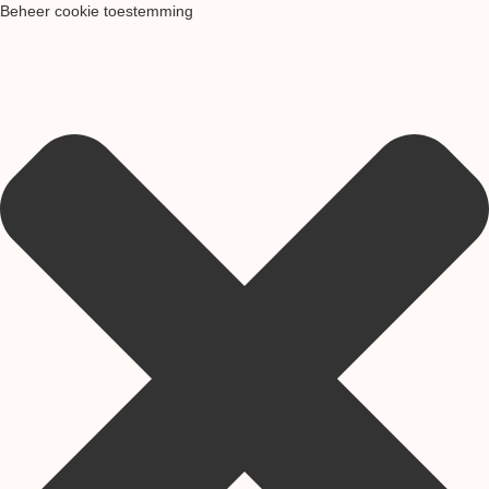
Beheer cookie toestemming