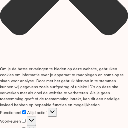
Om je de beste ervaringen te bieden op deze website, gebruiken
cookies om informatie over je apparaat te raadplegen en soms op te
slaan voor analyse. Door met het gebruik hiervan in te stemmen
kunnen wij gegevens zoals surfgedrag of unieke ID's op deze site
verwerken met als doel de website te verbeteren. Als je geen
toestemming geeft of de toestemming intrekt, kan dit een nadelige
invloed hebben op bepaalde functies en mogelijkheden.
Functioneel
Functioneel
Altijd actief
Voorkeuren
Voorkeuren
Statistieken