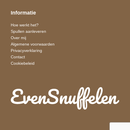
Informatie
Hoe werkt het?
Spullen aanleveren
Over mij
Algemene voorwaarden
Privacyverklaring
Contact
Cookiebeleid