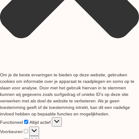
Om je de beste ervaringen te bieden op deze website, gebruiken
cookies om informatie over je apparaat te raadplegen en soms op te
slaan voor analyse. Door met het gebruik hiervan in te stemmen
kunnen wij gegevens zoals surfgedrag of unieke ID's op deze site
verwerken met als doel de website te verbeteren. Als je geen
toestemming geeft of de toestemming intrekt, kan dit een nadelige
invloed hebben op bepaalde functies en mogelijkheden.
Functioneel
Functioneel
Altijd actief
Voorkeuren
Voorkeuren
Statistieken