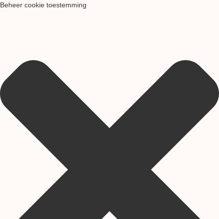
Beheer cookie toestemming