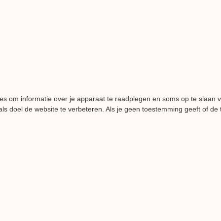
es om informatie over je apparaat te raadplegen en soms op te slaan 
ls doel de website te verbeteren. Als je geen toestemming geeft of de