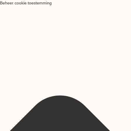
Beheer cookie toestemming