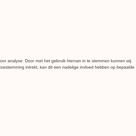
voor analyse. Door met het gebruik hiervan in te stemmen kunnen wij
 toestemming intrekt, kan dit een nadelige invloed hebben op bepaalde