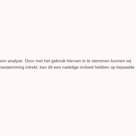
voor analyse. Door met het gebruik hiervan in te stemmen kunnen wij
 toestemming intrekt, kan dit een nadelige invloed hebben op bepaalde