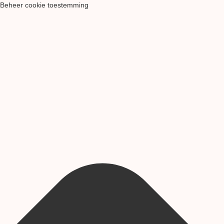
Beheer cookie toestemming