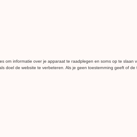
es om informatie over je apparaat te raadplegen en soms op te slaan 
ls doel de website te verbeteren. Als je geen toestemming geeft of de