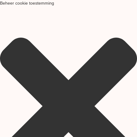
Beheer cookie toestemming