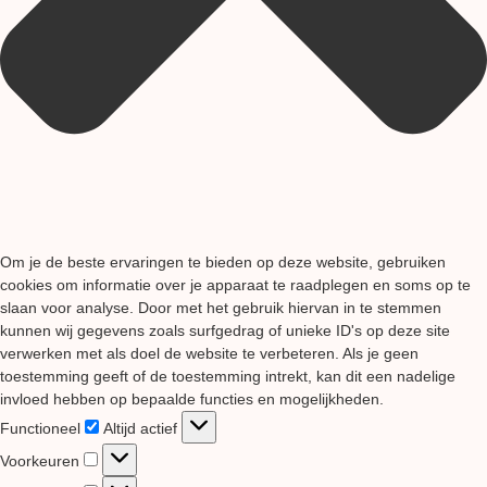
Om je de beste ervaringen te bieden op deze website, gebruiken
cookies om informatie over je apparaat te raadplegen en soms op te
slaan voor analyse. Door met het gebruik hiervan in te stemmen
kunnen wij gegevens zoals surfgedrag of unieke ID's op deze site
verwerken met als doel de website te verbeteren. Als je geen
toestemming geeft of de toestemming intrekt, kan dit een nadelige
invloed hebben op bepaalde functies en mogelijkheden.
Functioneel
Functioneel
Altijd actief
Voorkeuren
Voorkeuren
Statistieken