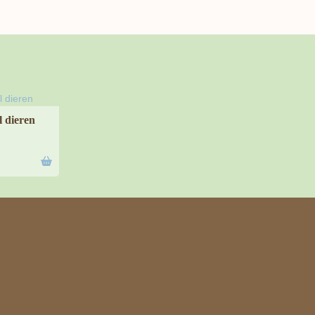
l dieren