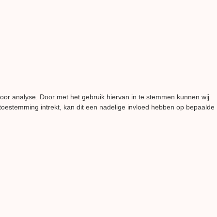
voor analyse. Door met het gebruik hiervan in te stemmen kunnen wij
 toestemming intrekt, kan dit een nadelige invloed hebben op bepaalde