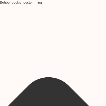
Beheer cookie toestemming