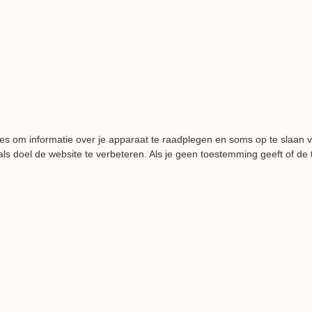
es om informatie over je apparaat te raadplegen en soms op te slaan 
ls doel de website te verbeteren. Als je geen toestemming geeft of de