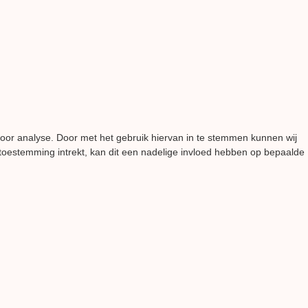
voor analyse. Door met het gebruik hiervan in te stemmen kunnen wij
 toestemming intrekt, kan dit een nadelige invloed hebben op bepaalde