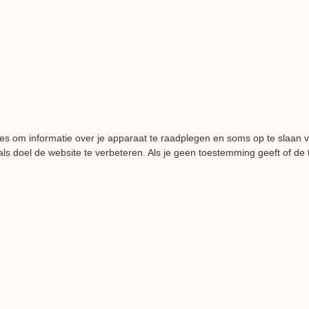
es om informatie over je apparaat te raadplegen en soms op te slaan 
ls doel de website te verbeteren. Als je geen toestemming geeft of de