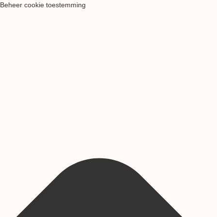
Beheer cookie toestemming