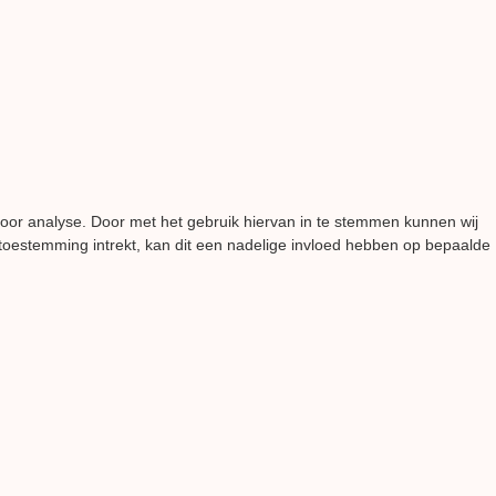
voor analyse. Door met het gebruik hiervan in te stemmen kunnen wij
 toestemming intrekt, kan dit een nadelige invloed hebben op bepaalde