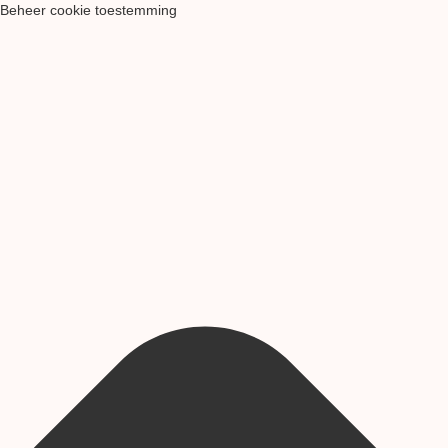
Beheer cookie toestemming