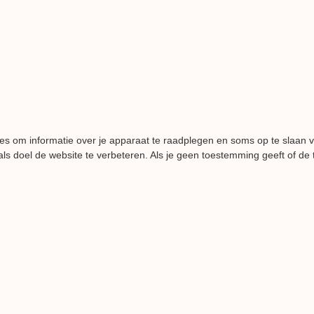
es om informatie over je apparaat te raadplegen en soms op te slaan 
ls doel de website te verbeteren. Als je geen toestemming geeft of de