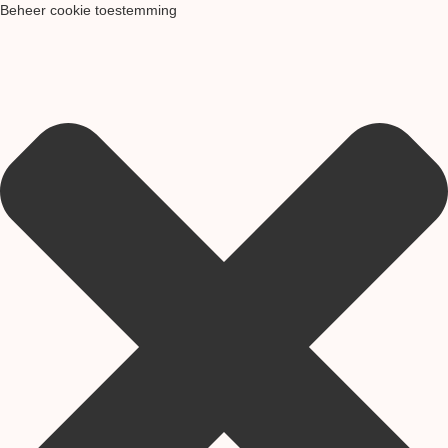
Beheer cookie toestemming