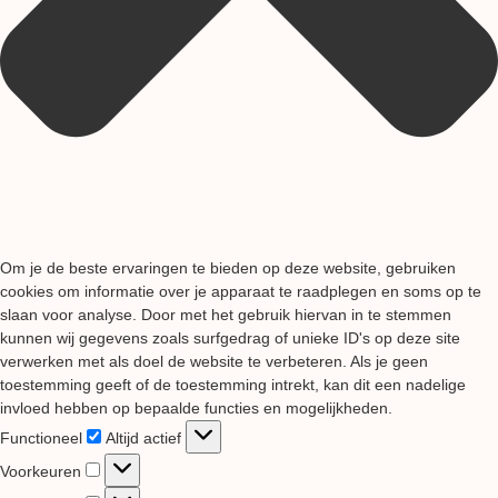
Om je de beste ervaringen te bieden op deze website, gebruiken
cookies om informatie over je apparaat te raadplegen en soms op te
slaan voor analyse. Door met het gebruik hiervan in te stemmen
kunnen wij gegevens zoals surfgedrag of unieke ID's op deze site
verwerken met als doel de website te verbeteren. Als je geen
toestemming geeft of de toestemming intrekt, kan dit een nadelige
invloed hebben op bepaalde functies en mogelijkheden.
Functioneel
Functioneel
Altijd actief
Voorkeuren
Voorkeuren
Statistieken