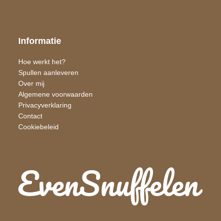
Informatie
Hoe werkt het?
Spullen aanleveren
Over mij
Algemene voorwaarden
Privacyverklaring
Contact
Cookiebeleid