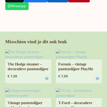
Whatsapp
Misschien vind je dit ook leuk
The Hodge steamer –
Fornuis – vintage
decoratieve puntenslijper
puntenslijper PlayMe
€
7,00
€
7,00
Vintage puntenslijper
T-Ford – decoratieve