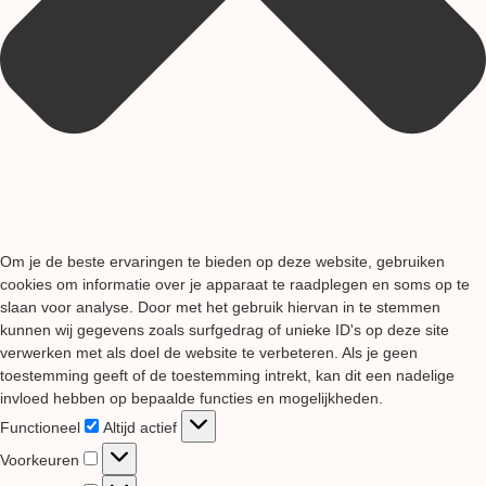
Om je de beste ervaringen te bieden op deze website, gebruiken
cookies om informatie over je apparaat te raadplegen en soms op te
slaan voor analyse. Door met het gebruik hiervan in te stemmen
kunnen wij gegevens zoals surfgedrag of unieke ID's op deze site
verwerken met als doel de website te verbeteren. Als je geen
toestemming geeft of de toestemming intrekt, kan dit een nadelige
invloed hebben op bepaalde functies en mogelijkheden.
Functioneel
Functioneel
Altijd actief
Voorkeuren
Voorkeuren
Statistieken