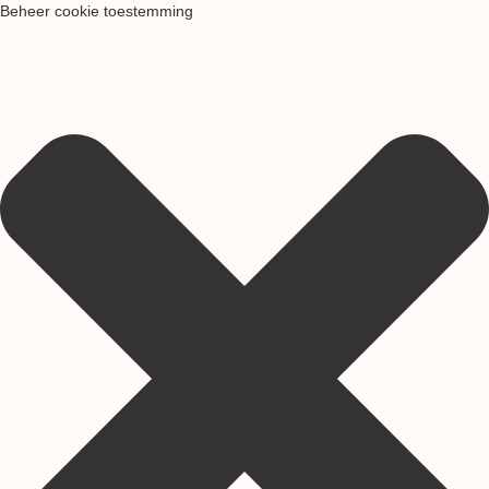
Beheer cookie toestemming