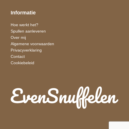
Informatie
Hoe werkt het?
Spullen aanleveren
Over mij
Algemene voorwaarden
Privacyverklaring
Contact
Cookiebeleid