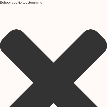
Beheer cookie toestemming