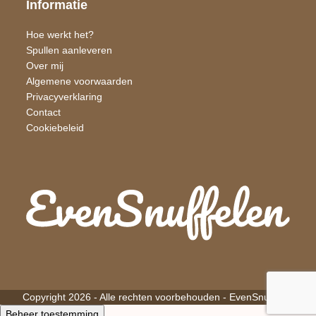
Informatie
Hoe werkt het?
Spullen aanleveren
Over mij
Algemene voorwaarden
Privacyverklaring
Contact
Cookiebeleid
Copyright 2026 - Alle rechten voorbehouden -
EvenSnuffelen
Beheer toestemming