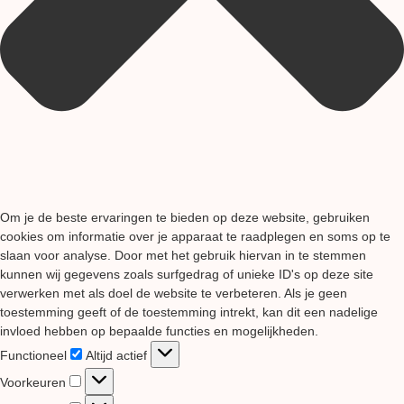
Om je de beste ervaringen te bieden op deze website, gebruiken
cookies om informatie over je apparaat te raadplegen en soms op te
slaan voor analyse. Door met het gebruik hiervan in te stemmen
kunnen wij gegevens zoals surfgedrag of unieke ID's op deze site
verwerken met als doel de website te verbeteren. Als je geen
toestemming geeft of de toestemming intrekt, kan dit een nadelige
invloed hebben op bepaalde functies en mogelijkheden.
Functioneel
Functioneel
Altijd actief
Voorkeuren
Voorkeuren
Statistieken