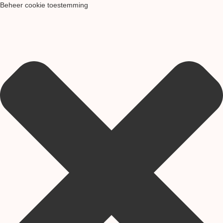
Beheer cookie toestemming