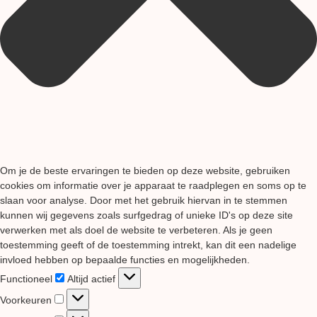
Om je de beste ervaringen te bieden op deze website, gebruiken
cookies om informatie over je apparaat te raadplegen en soms op te
slaan voor analyse. Door met het gebruik hiervan in te stemmen
kunnen wij gegevens zoals surfgedrag of unieke ID's op deze site
verwerken met als doel de website te verbeteren. Als je geen
toestemming geeft of de toestemming intrekt, kan dit een nadelige
invloed hebben op bepaalde functies en mogelijkheden.
Functioneel
Functioneel
Altijd actief
Voorkeuren
Voorkeuren
Statistieken