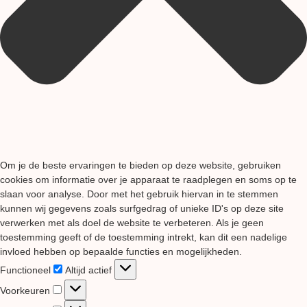
Om je de beste ervaringen te bieden op deze website, gebruiken
cookies om informatie over je apparaat te raadplegen en soms op te
slaan voor analyse. Door met het gebruik hiervan in te stemmen
kunnen wij gegevens zoals surfgedrag of unieke ID's op deze site
verwerken met als doel de website te verbeteren. Als je geen
toestemming geeft of de toestemming intrekt, kan dit een nadelige
invloed hebben op bepaalde functies en mogelijkheden.
Functioneel
Functioneel
Altijd actief
Voorkeuren
Voorkeuren
Statistieken