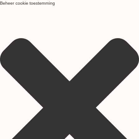
Beheer cookie toestemming