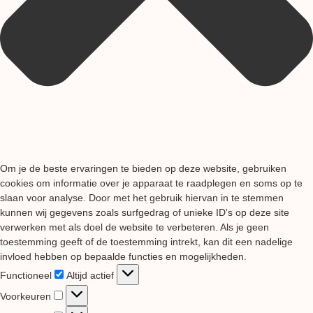
Om je de beste ervaringen te bieden op deze website, gebruiken
cookies om informatie over je apparaat te raadplegen en soms op te
slaan voor analyse. Door met het gebruik hiervan in te stemmen
kunnen wij gegevens zoals surfgedrag of unieke ID's op deze site
verwerken met als doel de website te verbeteren. Als je geen
toestemming geeft of de toestemming intrekt, kan dit een nadelige
invloed hebben op bepaalde functies en mogelijkheden.
Functioneel
Functioneel
Altijd actief
Voorkeuren
Voorkeuren
Statistieken