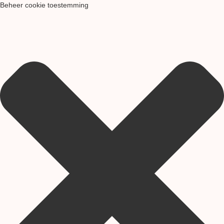
Beheer cookie toestemming