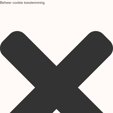
Beheer cookie toestemming