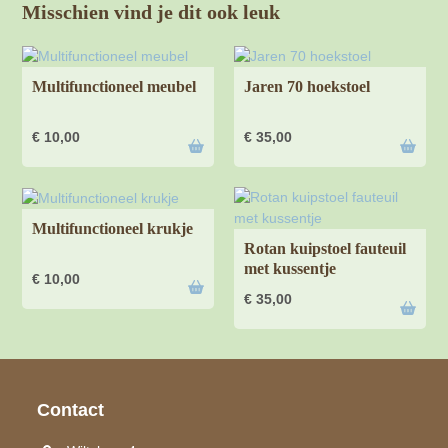
Misschien vind je dit ook leuk
Multifunctioneel meubel
Jaren 70 hoekstoel
€
10,00
€
35,00
Multifunctioneel krukje
Rotan kuipstoel fauteuil
met kussentje
€
10,00
€
35,00
Contact