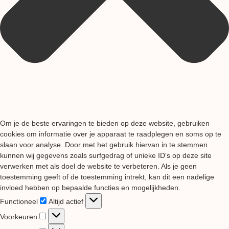
Om je de beste ervaringen te bieden op deze website, gebruiken
cookies om informatie over je apparaat te raadplegen en soms op te
slaan voor analyse. Door met het gebruik hiervan in te stemmen
kunnen wij gegevens zoals surfgedrag of unieke ID's op deze site
verwerken met als doel de website te verbeteren. Als je geen
toestemming geeft of de toestemming intrekt, kan dit een nadelige
invloed hebben op bepaalde functies en mogelijkheden.
Functioneel
Functioneel
Altijd actief
Voorkeuren
Voorkeuren
Statistieken