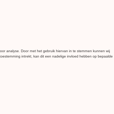
voor analyse. Door met het gebruik hiervan in te stemmen kunnen wij
 toestemming intrekt, kan dit een nadelige invloed hebben op bepaalde