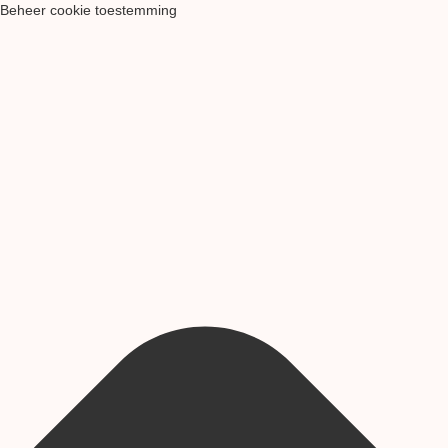
Beheer cookie toestemming