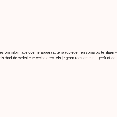
es om informatie over je apparaat te raadplegen en soms op te slaan 
ls doel de website te verbeteren. Als je geen toestemming geeft of de