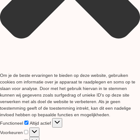
Om je de beste ervaringen te bieden op deze website, gebruiken
cookies om informatie over je apparaat te raadplegen en soms op te
slaan voor analyse. Door met het gebruik hiervan in te stemmen
kunnen wij gegevens zoals surfgedrag of unieke ID's op deze site
verwerken met als doel de website te verbeteren. Als je geen
toestemming geeft of de toestemming intrekt, kan dit een nadelige
invloed hebben op bepaalde functies en mogelijkheden.
Functioneel
Functioneel
Altijd actief
Voorkeuren
Voorkeuren
Statistieken