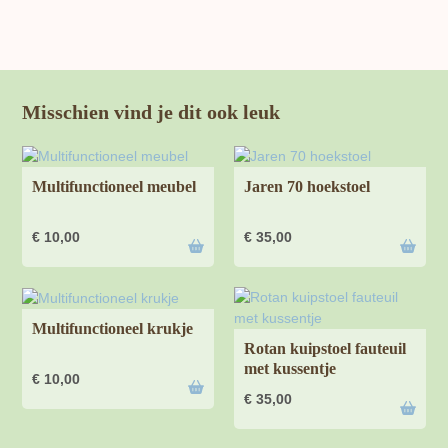
Misschien vind je dit ook leuk
Multifunctioneel meubel
Jaren 70 hoekstoel
€
10,00
€
35,00
Multifunctioneel krukje
Rotan kuipstoel fauteuil
met kussentje
€
10,00
€
35,00