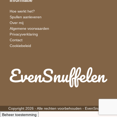
Informatie
Hoe werkt het?
Spullen aanleveren
Over mij
Algemene voorwaarden
Privacyverklaring
Contact
Cookiebeleid
Copyright 2026 - Alle rechten voorbehouden -
EvenSnuffelen
Beheer toestemming