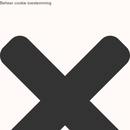
Beheer cookie toestemming