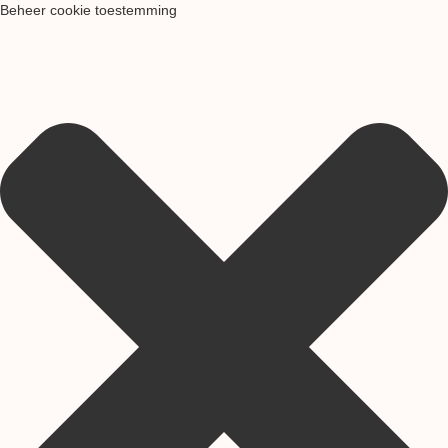
Beheer cookie toestemming