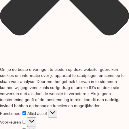
Om je de beste ervaringen te bieden op deze website, gebruiken
cookies om informatie over je apparaat te raadplegen en soms op te
slaan voor analyse. Door met het gebruik hiervan in te stemmen
kunnen wij gegevens zoals surfgedrag of unieke ID's op deze site
verwerken met als doel de website te verbeteren. Als je geen
toestemming geeft of de toestemming intrekt, kan dit een nadelige
invloed hebben op bepaalde functies en mogelijkheden.
Functioneel
Functioneel
Altijd actief
Voorkeuren
Voorkeuren
Statistieken