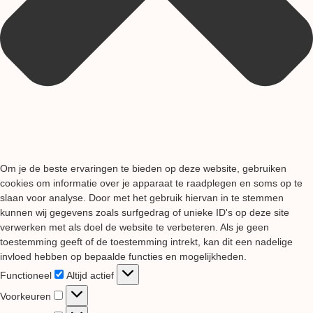
Om je de beste ervaringen te bieden op deze website, gebruiken
cookies om informatie over je apparaat te raadplegen en soms op te
slaan voor analyse. Door met het gebruik hiervan in te stemmen
kunnen wij gegevens zoals surfgedrag of unieke ID's op deze site
verwerken met als doel de website te verbeteren. Als je geen
toestemming geeft of de toestemming intrekt, kan dit een nadelige
invloed hebben op bepaalde functies en mogelijkheden.
Functioneel
Functioneel
Altijd actief
Voorkeuren
Voorkeuren
Statistieken