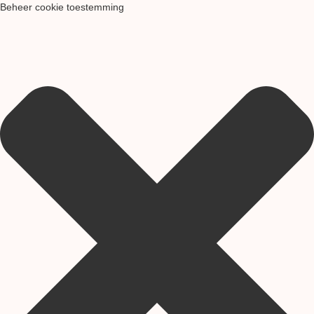
Beheer cookie toestemming