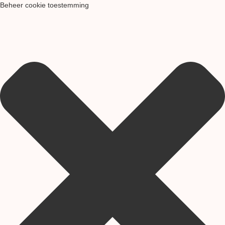
Beheer cookie toestemming