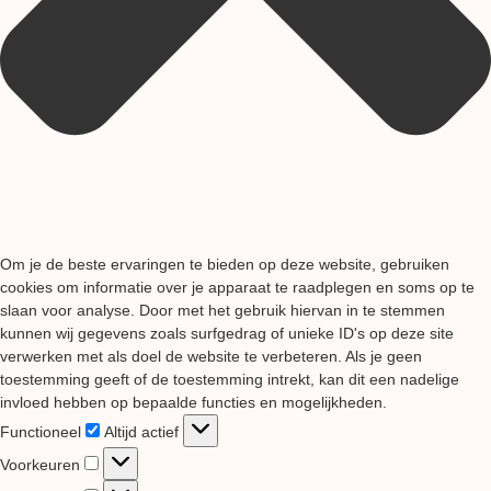
Om je de beste ervaringen te bieden op deze website, gebruiken
cookies om informatie over je apparaat te raadplegen en soms op te
slaan voor analyse. Door met het gebruik hiervan in te stemmen
kunnen wij gegevens zoals surfgedrag of unieke ID's op deze site
verwerken met als doel de website te verbeteren. Als je geen
toestemming geeft of de toestemming intrekt, kan dit een nadelige
invloed hebben op bepaalde functies en mogelijkheden.
Functioneel
Functioneel
Altijd actief
Voorkeuren
Voorkeuren
Statistieken