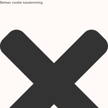
Beheer cookie toestemming