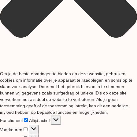
Om je de beste ervaringen te bieden op deze website, gebruiken
cookies om informatie over je apparaat te raadplegen en soms op te
slaan voor analyse. Door met het gebruik hiervan in te stemmen
kunnen wij gegevens zoals surfgedrag of unieke ID's op deze site
verwerken met als doel de website te verbeteren. Als je geen
toestemming geeft of de toestemming intrekt, kan dit een nadelige
invloed hebben op bepaalde functies en mogelijkheden.
Functioneel
Functioneel
Altijd actief
Voorkeuren
Voorkeuren
Statistieken