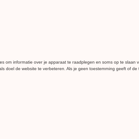
es om informatie over je apparaat te raadplegen en soms op te slaan 
ls doel de website te verbeteren. Als je geen toestemming geeft of de