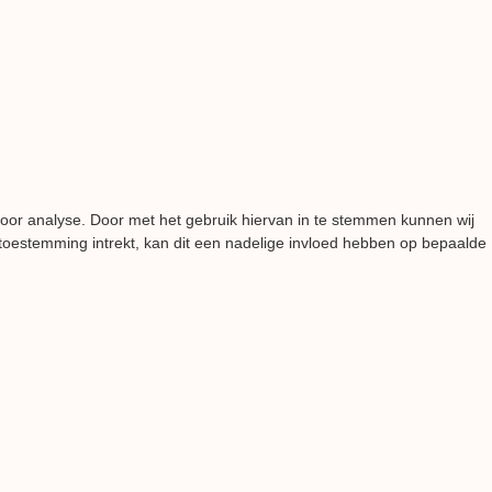
voor analyse. Door met het gebruik hiervan in te stemmen kunnen wij
 toestemming intrekt, kan dit een nadelige invloed hebben op bepaalde