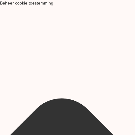
Beheer cookie toestemming