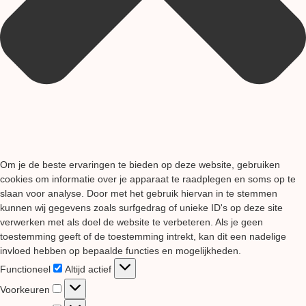
Om je de beste ervaringen te bieden op deze website, gebruiken
cookies om informatie over je apparaat te raadplegen en soms op te
slaan voor analyse. Door met het gebruik hiervan in te stemmen
kunnen wij gegevens zoals surfgedrag of unieke ID's op deze site
verwerken met als doel de website te verbeteren. Als je geen
toestemming geeft of de toestemming intrekt, kan dit een nadelige
invloed hebben op bepaalde functies en mogelijkheden.
Functioneel
Functioneel
Altijd actief
Voorkeuren
Voorkeuren
Statistieken