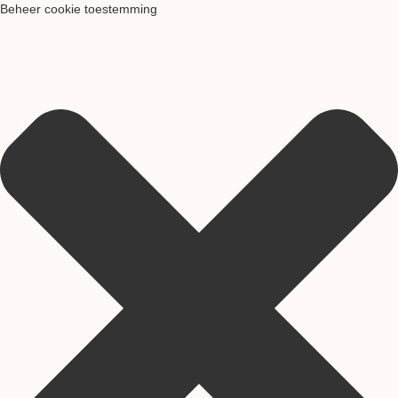
Beheer cookie toestemming