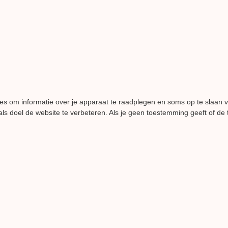
es om informatie over je apparaat te raadplegen en soms op te slaan 
ls doel de website te verbeteren. Als je geen toestemming geeft of de