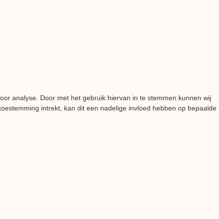
voor analyse. Door met het gebruik hiervan in te stemmen kunnen wij
 toestemming intrekt, kan dit een nadelige invloed hebben op bepaalde