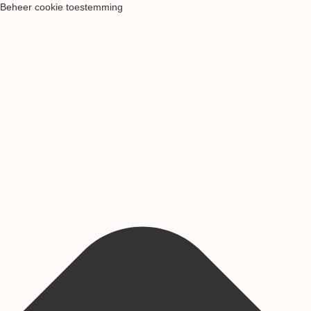
Beheer cookie toestemming