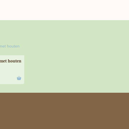
 met houten