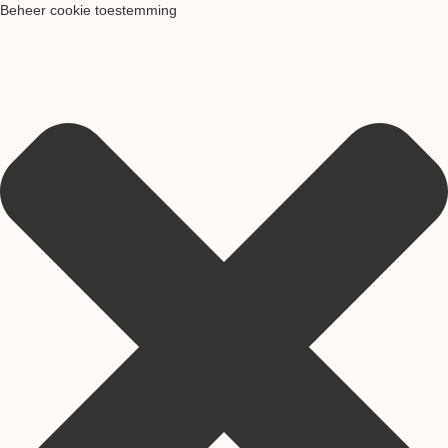
Beheer cookie toestemming