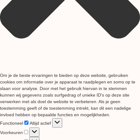
Om je de beste ervaringen te bieden op deze website, gebruiken
cookies om informatie over je apparaat te raadplegen en soms op te
slaan voor analyse. Door met het gebruik hiervan in te stemmen
kunnen wij gegevens zoals surfgedrag of unieke ID's op deze site
verwerken met als doel de website te verbeteren. Als je geen
toestemming geeft of de toestemming intrekt, kan dit een nadelige
invloed hebben op bepaalde functies en mogelijkheden.
Functioneel
Functioneel
Altijd actief
Voorkeuren
Voorkeuren
Statistieken