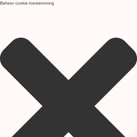
Beheer cookie toestemming