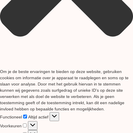
Om je de beste ervaringen te bieden op deze website, gebruiken
cookies om informatie over je apparaat te raadplegen en soms op te
slaan voor analyse. Door met het gebruik hiervan in te stemmen
kunnen wij gegevens zoals surfgedrag of unieke ID's op deze site
verwerken met als doel de website te verbeteren. Als je geen
toestemming geeft of de toestemming intrekt, kan dit een nadelige
invloed hebben op bepaalde functies en mogelijkheden.
Functioneel
Functioneel
Altijd actief
Voorkeuren
Voorkeuren
Statistieken