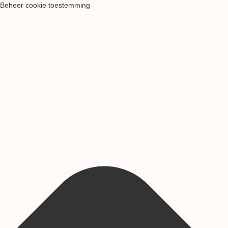
Beheer cookie toestemming