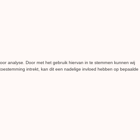
voor analyse. Door met het gebruik hiervan in te stemmen kunnen wij
 toestemming intrekt, kan dit een nadelige invloed hebben op bepaalde