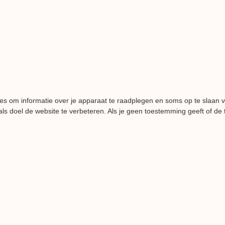
es om informatie over je apparaat te raadplegen en soms op te slaan 
ls doel de website te verbeteren. Als je geen toestemming geeft of de