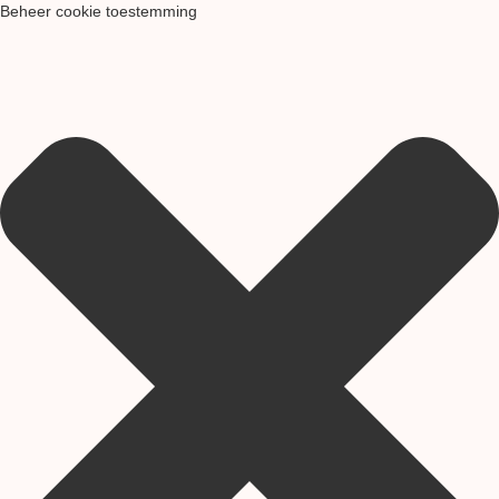
Beheer cookie toestemming