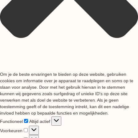
Om je de beste ervaringen te bieden op deze website, gebruiken
cookies om informatie over je apparaat te raadplegen en soms op te
slaan voor analyse. Door met het gebruik hiervan in te stemmen
kunnen wij gegevens zoals surfgedrag of unieke ID's op deze site
verwerken met als doel de website te verbeteren. Als je geen
toestemming geeft of de toestemming intrekt, kan dit een nadelige
invloed hebben op bepaalde functies en mogelijkheden.
Functioneel
Functioneel
Altijd actief
Voorkeuren
Voorkeuren
Statistieken