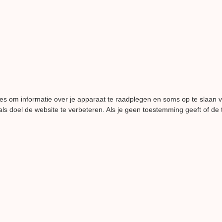
es om informatie over je apparaat te raadplegen en soms op te slaan 
ls doel de website te verbeteren. Als je geen toestemming geeft of de