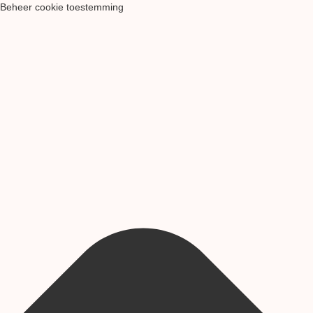
Beheer cookie toestemming