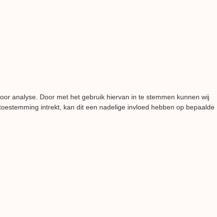
voor analyse. Door met het gebruik hiervan in te stemmen kunnen wij
 toestemming intrekt, kan dit een nadelige invloed hebben op bepaalde