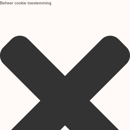
Beheer cookie toestemming