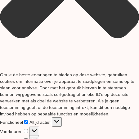
Om je de beste ervaringen te bieden op deze website, gebruiken
cookies om informatie over je apparaat te raadplegen en soms op te
slaan voor analyse. Door met het gebruik hiervan in te stemmen
kunnen wij gegevens zoals surfgedrag of unieke ID's op deze site
verwerken met als doel de website te verbeteren. Als je geen
toestemming geeft of de toestemming intrekt, kan dit een nadelige
invloed hebben op bepaalde functies en mogelijkheden.
Functioneel
Functioneel
Altijd actief
Voorkeuren
Voorkeuren
Statistieken