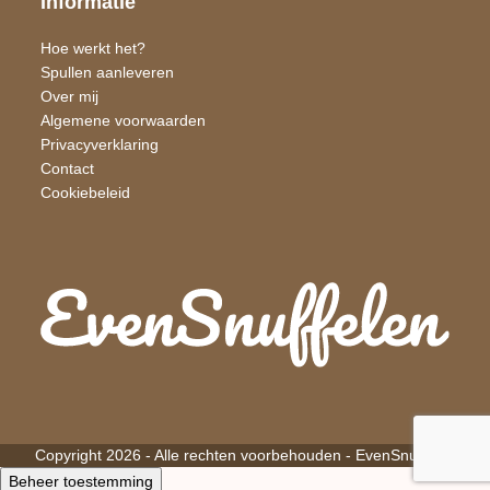
Informatie
Hoe werkt het?
Spullen aanleveren
Over mij
Algemene voorwaarden
Privacyverklaring
Contact
Cookiebeleid
Copyright 2026 - Alle rechten voorbehouden -
EvenSnuffelen
Beheer toestemming