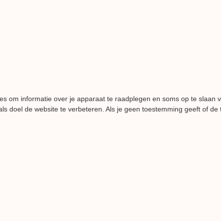
es om informatie over je apparaat te raadplegen en soms op te slaan 
ls doel de website te verbeteren. Als je geen toestemming geeft of de