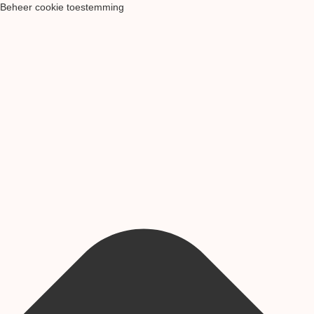
Beheer cookie toestemming