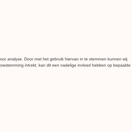
voor analyse. Door met het gebruik hiervan in te stemmen kunnen wij
 toestemming intrekt, kan dit een nadelige invloed hebben op bepaalde