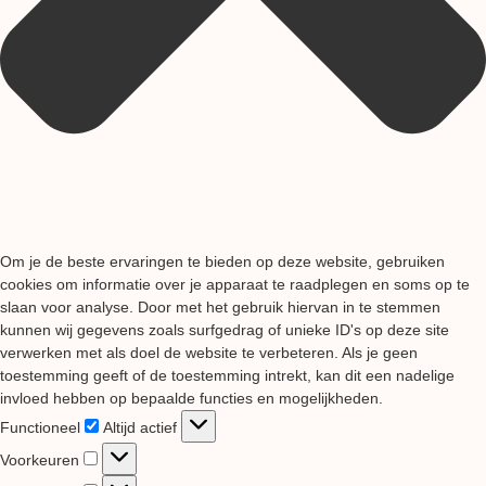
Om je de beste ervaringen te bieden op deze website, gebruiken
cookies om informatie over je apparaat te raadplegen en soms op te
slaan voor analyse. Door met het gebruik hiervan in te stemmen
kunnen wij gegevens zoals surfgedrag of unieke ID's op deze site
verwerken met als doel de website te verbeteren. Als je geen
toestemming geeft of de toestemming intrekt, kan dit een nadelige
invloed hebben op bepaalde functies en mogelijkheden.
Functioneel
Functioneel
Altijd actief
Voorkeuren
Voorkeuren
Statistieken