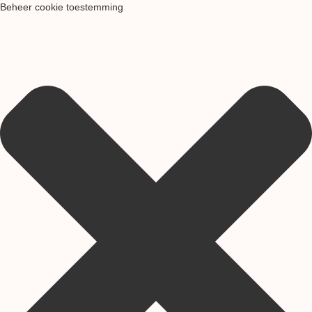
Beheer cookie toestemming