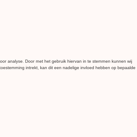
voor analyse. Door met het gebruik hiervan in te stemmen kunnen wij
 toestemming intrekt, kan dit een nadelige invloed hebben op bepaalde