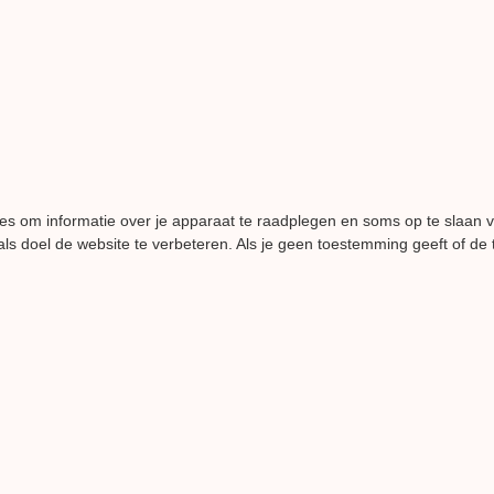
es om informatie over je apparaat te raadplegen en soms op te slaan 
ls doel de website te verbeteren. Als je geen toestemming geeft of de