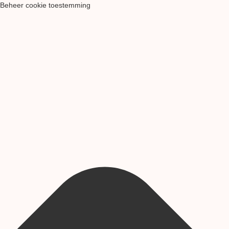
Beheer cookie toestemming