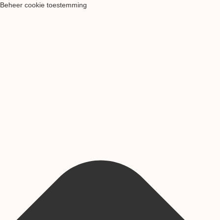
Beheer cookie toestemming