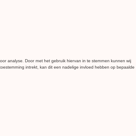
voor analyse. Door met het gebruik hiervan in te stemmen kunnen wij
 toestemming intrekt, kan dit een nadelige invloed hebben op bepaalde