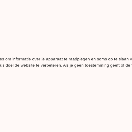
es om informatie over je apparaat te raadplegen en soms op te slaan 
ls doel de website te verbeteren. Als je geen toestemming geeft of de