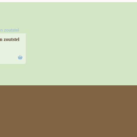
n zoutstel