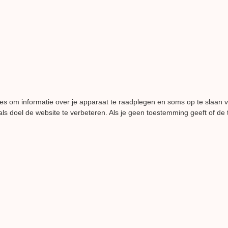
es om informatie over je apparaat te raadplegen en soms op te slaan 
ls doel de website te verbeteren. Als je geen toestemming geeft of de