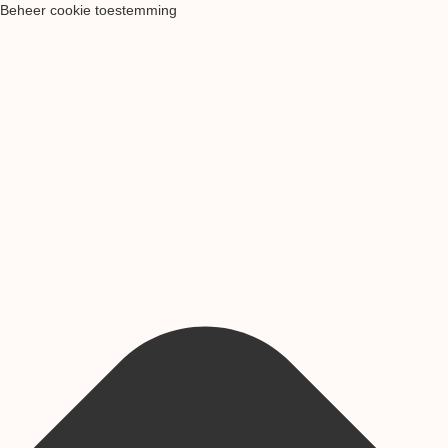
Beheer cookie toestemming