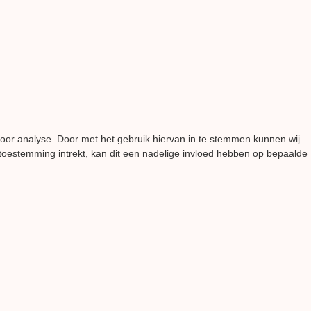
voor analyse. Door met het gebruik hiervan in te stemmen kunnen wij
 toestemming intrekt, kan dit een nadelige invloed hebben op bepaalde