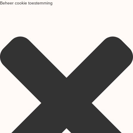
Beheer cookie toestemming