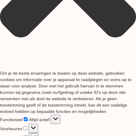
Om je de beste ervaringen te bieden op deze website, gebruiken
cookies om informatie over je apparaat te raadplegen en soms op te
slaan voor analyse. Door met het gebruik hiervan in te stemmen
kunnen wij gegevens zoals surfgedrag of unieke ID's op deze site
verwerken met als doel de website te verbeteren. Als je geen
toestemming geeft of de toestemming intrekt, kan dit een nadelige
invloed hebben op bepaalde functies en mogelijkheden.
Functioneel
Functioneel
Altijd actief
Voorkeuren
Voorkeuren
Statistieken